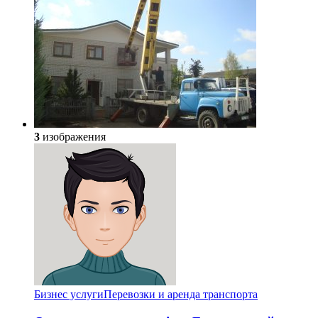
3
изображения
Бизнес услуги
Перевозки и аренда транспорта