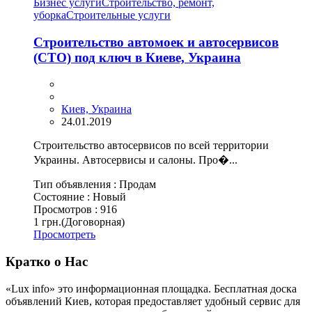
Бизнес услуги
Строительство, ремонт,
уборка
Cтроительные услуги
Строительство автомоек и автосервисов
(СТО) под ключ в Киеве, Украина
Киев, Украина
24.01.2019
Строительство автосервисов по всей территории
Украины. Автосервисы и салоны. Про�...
Тип объявления :
Продам
Состояние :
Новый
Просмотров :
916
1 грн.
(Договорная)
Просмотреть
Кратко о Нас
«Lux info» это информационная площадка. Бесплатная доска
объявлений Киев, которая предоставляет удобный сервис для