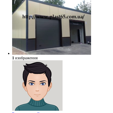
1
изображения