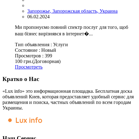
Запорожье, Запорожская область, Украина
06.02.2024
Ми пропонуємо повний спектр послуг для того, щоб
ваш бізнес вирізнявся в інтернет�...
Тип объявления :
Услуги
Состояние :
Новый
Просмотров :
399
100 грн.
(Договорная)
Просмотреть
Кратко о Нас
«Lux info» это информационная площадка. Бесплатная доска
объявлений Киев, которая предоставляет удобный сервис для
размещения и поиска, частных объявлений по всем городам
Украины.
Наш Сервис