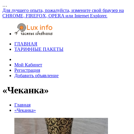
…
Для лучшего опыта, пожалуйста, измените свой браузер на
CHROME, FIREFOX, OPERA или Internet Explorer.
ГЛАВНАЯ
ТАРИФНЫЕ ПАКЕТЫ
Мой Кабинет
Регистрация
Добавить объявление
«Чеканка»
Главная
«Чеканка»