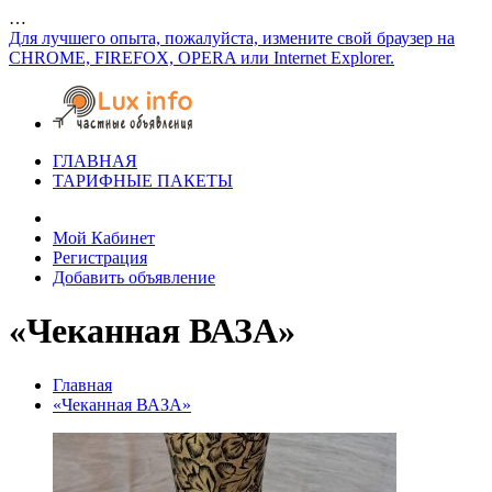
…
Для лучшего опыта, пожалуйста, измените свой браузер на
CHROME, FIREFOX, OPERA или Internet Explorer.
ГЛАВНАЯ
ТАРИФНЫЕ ПАКЕТЫ
Мой Кабинет
Регистрация
Добавить объявление
«Чеканная ВАЗА»
Главная
«Чеканная ВАЗА»