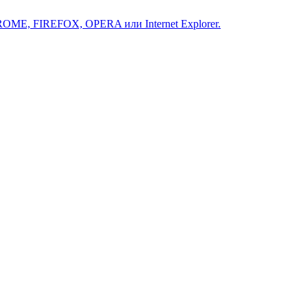
ROME, FIREFOX, OPERA или Internet Explorer.