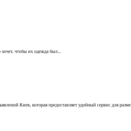
 хочет, чтобы их одежда был...
ъявлений Киев, которая предоставляет удобный сервис для разм