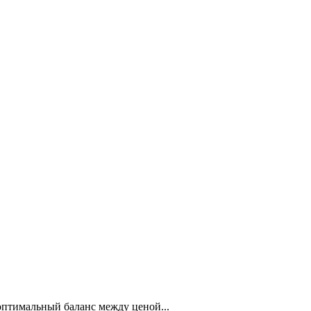
птимальный баланс между ценой...