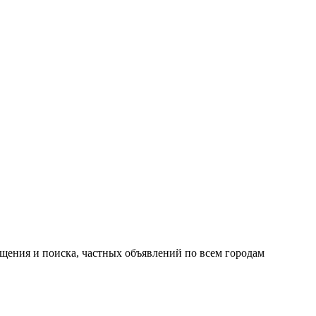
ещения и поиска, частных объявлений по всем городам