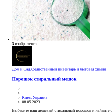
3
изображения
Дом и Сад
Хозяйственный инвентарь и бытовая химия
Порошок стиральный мешок
Киев, Украина
08.05.2023
Выберите наш дешевый стиральный порошок и найдите о