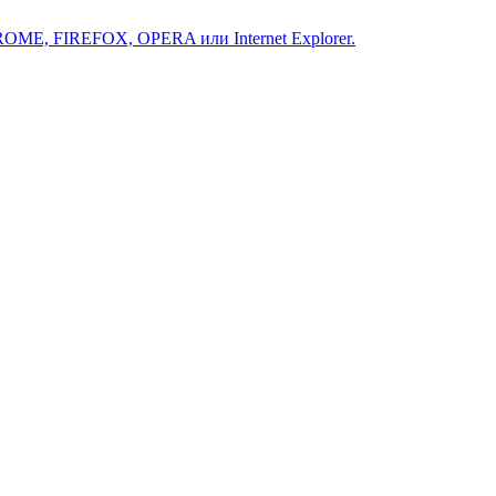
ROME, FIREFOX, OPERA или Internet Explorer.