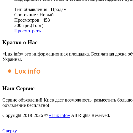
Тип объявления :
Продам
Состояние :
Новый
Просмотров :
453
200 грн.
(Торг)
Просмотреть
Кратко о Нас
«Lux info» это информационная площадка. Бесплатная доска об
Украины.
Наш Сервис
Сервис объявлений Киев дает возможность, разместить большое
объявление бесплатно!
Copyright 2018-2026 ©
«Lux info»
All Rights Reserved.
Сверху