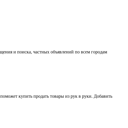
ещения и поиска, частных объявлений по всем городам
поможет купить продать товары из рук в руки. Добавить