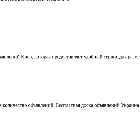
ъявлений Киев, которая предоставляет удобный сервис для разм
 количество объявлений. Бесплатная доска объявлений Украина 