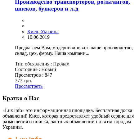
Производство транспортеров, рольгангов,
шнеков, бункеров и .т.д
Киев, Украина
10.06.2019
Предлагаем Вам, модернизировать ваше производство,
склад, цех, ферму. Наша компани...
Тип объявления :
Продам
Состояние :
Новый
Просмотров :
847
777 грн.
Просмотреть
Кратко о Нас
«Lux info» это информационная площадка. Бесплатная доска
объявлений Киев, которая предоставляет удобный сервис для
размещения и поиска, частных объявлений по всем городам
Украины.