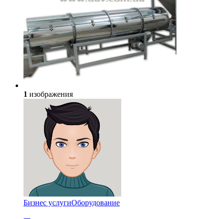
1
изображения
Бизнес услуги
Оборудование