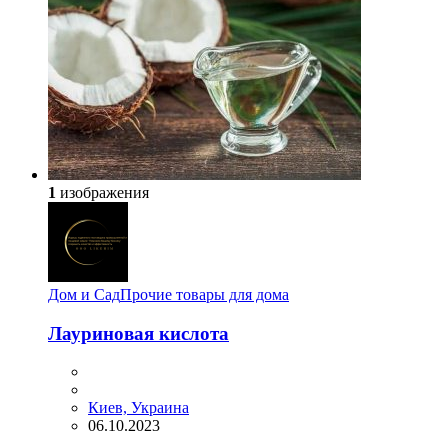
1
изображения
Дом и Сад
Прочие товары для дома
Лауриновая кислота
Киев, Украина
06.10.2023