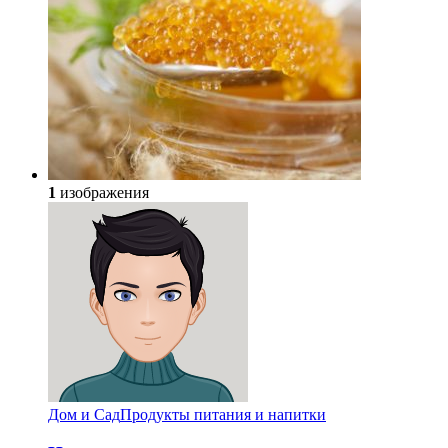
1
изображения
Дом и Сад
Продукты питания и напитки