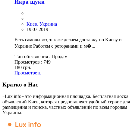
Икра щуки
Киев, Украина
19.07.2019
Есть самовывоз, так же делаем доставку по Киеву и
Украине Работем с реторанами и м�...
Тип объявления :
Продам
Просмотров :
749
180 грн.
Просмотреть
Кратко о Нас
«Lux info» это информационная площадка. Бесплатная доска
объявлений Киев, которая предоставляет удобный сервис для
размещения и поиска, частных объявлений по всем городам
Украины.