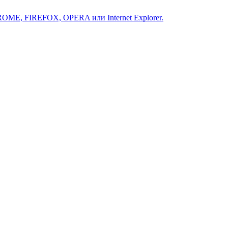
ROME, FIREFOX, OPERA или Internet Explorer.