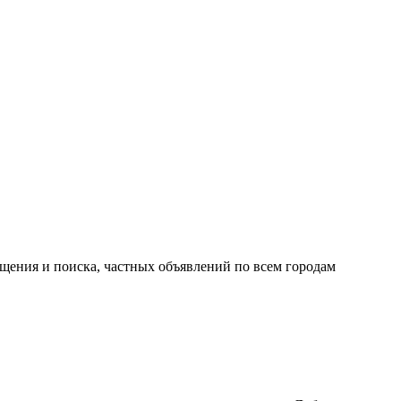
ещения и поиска, частных объявлений по всем городам