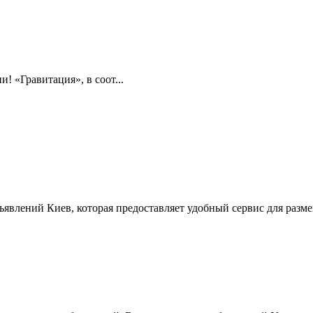
! «Гравитация», в соот...
ъявлений Киев, которая предоставляет удобный сервис для разм