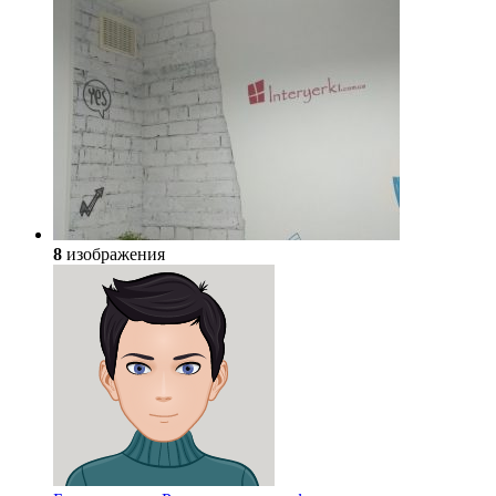
8
изображения