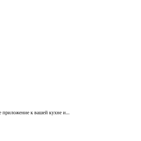
 приложение к вашей кухне и...