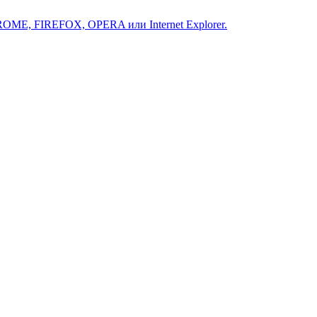
ROME, FIREFOX, OPERA или Internet Explorer.