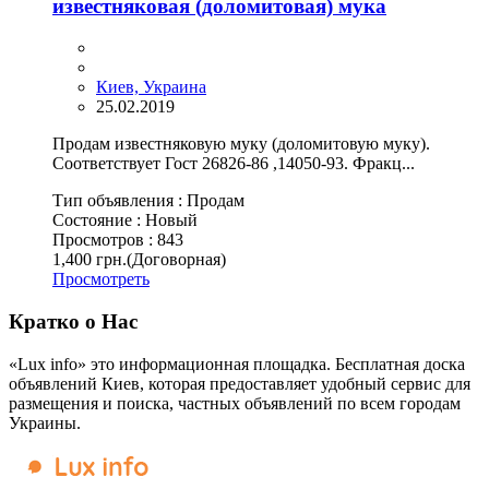
известняковая (доломитовая) мука
Киев, Украина
25.02.2019
Продам известняковую муку (доломитовую муку).
Соответствует Гост 26826-86 ,14050-93. Фракц...
Тип объявления :
Продам
Состояние :
Новый
Просмотров :
843
1,400 грн.
(Договорная)
Просмотреть
Кратко о Нас
«Lux info» это информационная площадка. Бесплатная доска
объявлений Киев, которая предоставляет удобный сервис для
размещения и поиска, частных объявлений по всем городам
Украины.