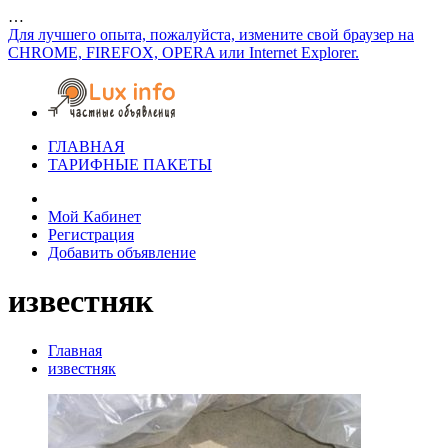
…
Для лучшего опыта, пожалуйста, измените свой браузер на
CHROME, FIREFOX, OPERA или Internet Explorer.
ГЛАВНАЯ
ТАРИФНЫЕ ПАКЕТЫ
Мой Кабинет
Регистрация
Добавить объявление
известняк
Главная
известняк