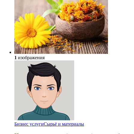
1
изображения
Бизнес услуги
Сырьё и материалы