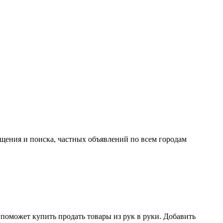
ещения и поиска, частных объявлений по всем городам
поможет купить продать товары из рук в руки. Добавить