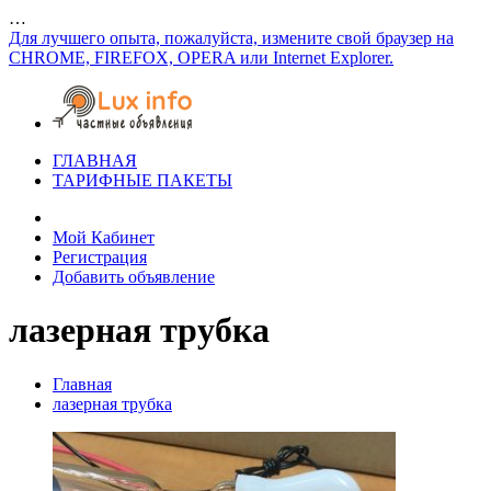
…
Для лучшего опыта, пожалуйста, измените свой браузер на
CHROME, FIREFOX, OPERA или Internet Explorer.
ГЛАВНАЯ
ТАРИФНЫЕ ПАКЕТЫ
Мой Кабинет
Регистрация
Добавить объявление
лазерная трубка
Главная
лазерная трубка