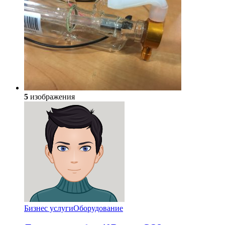
5
изображения
Бизнес услуги
Оборудование