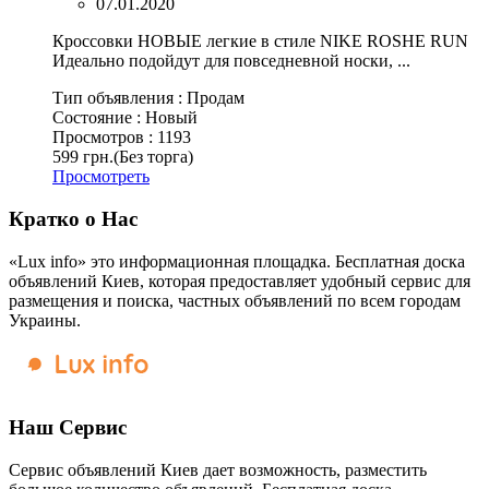
07.01.2020
Кроссовки НОВЫЕ легкие в стиле NIKE ROSHE RUN
Идеально подойдут для повседневной носки, ...
Тип объявления :
Продам
Состояние :
Новый
Просмотров :
1193
599 грн.
(Без торга)
Просмотреть
Кратко о Нас
«Lux info» это информационная площадка. Бесплатная доска
объявлений Киев, которая предоставляет удобный сервис для
размещения и поиска, частных объявлений по всем городам
Украины.
Наш Сервис
Сервис объявлений Киев дает возможность, разместить