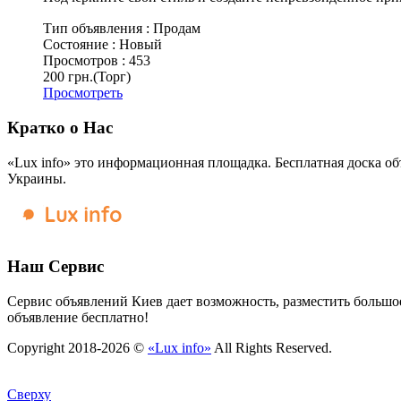
Тип объявления :
Продам
Состояние :
Новый
Просмотров :
453
200 грн.
(Торг)
Просмотреть
Кратко о Нас
«Lux info» это информационная площадка. Бесплатная доска об
Украины.
Наш Сервис
Сервис объявлений Киев дает возможность, разместить большое
объявление бесплатно!
Copyright 2018-2026 ©
«Lux info»
All Rights Reserved.
Сверху