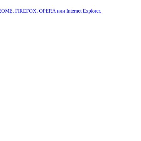
ROME, FIREFOX, OPERA или Internet Explorer.