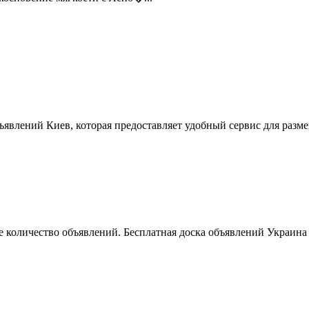
ъявлений Киев, которая предоставляет удобный сервис для разм
 количество объявлений. Бесплатная доска объявлений Украина 