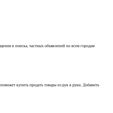
ещения и поиска, частных объявлений по всем городам
поможет купить продать товары из рук в руки. Добавить