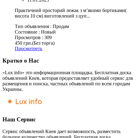
Практичний просторий лежак з м’якими бортиками(
висота 10 см) виготовлений з цуп...
Тип объявления :
Продам
Состояние :
Новый
Просмотров :
309
450 грн.
(Без торга)
Просмотреть
Кратко о Нас
«Lux info» это информационная площадка. Бесплатная доска
объявлений Киев, которая предоставляет удобный сервис для
размещения и поиска, частных объявлений по всем городам
Украины.
Наш Сервис
Сервис объявлений Киев дает возможность, разместить
большое количество объявлений. Бесплатная доска