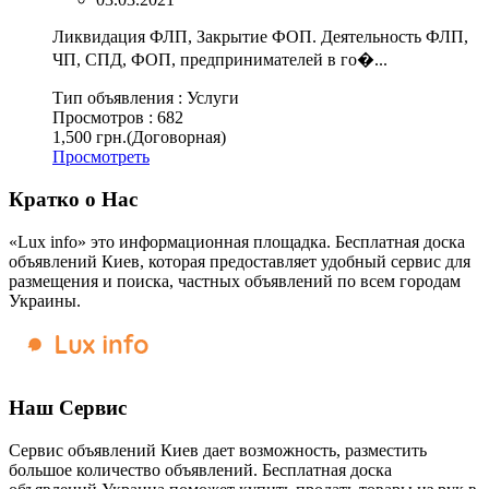
Ликвидация ФЛП, Закрытие ФОП. Деятельность ФЛП,
ЧП, СПД, ФОП, предпринимателей в го�...
Тип объявления :
Услуги
Просмотров :
682
1,500 грн.
(Договорная)
Просмотреть
Кратко о Нас
«Lux info» это информационная площадка. Бесплатная доска
объявлений Киев, которая предоставляет удобный сервис для
размещения и поиска, частных объявлений по всем городам
Украины.
Наш Сервис
Сервис объявлений Киев дает возможность, разместить
большое количество объявлений. Бесплатная доска