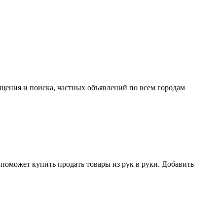
ещения и поиска, частных объявлений по всем городам
поможет купить продать товары из рук в руки. Добавить