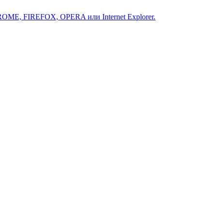
ROME, FIREFOX, OPERA или Internet Explorer.