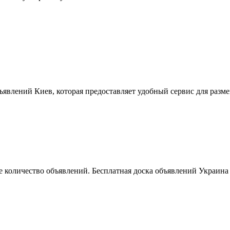
ъявлений Киев, которая предоставляет удобный сервис для разм
 количество объявлений. Бесплатная доска объявлений Украина 