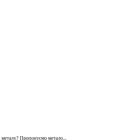
 металу? Пропонуємо метало...