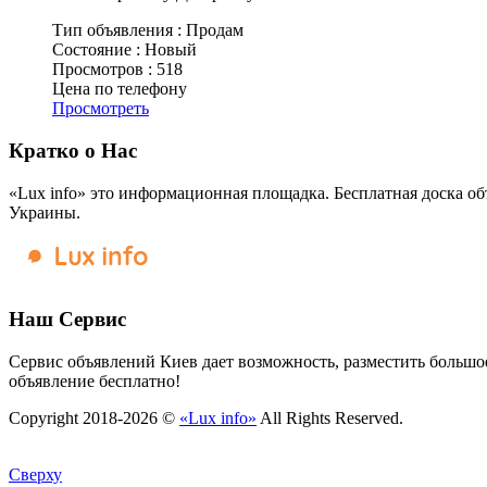
Тип объявления :
Продам
Состояние :
Новый
Просмотров :
518
Цена по телефону
Просмотреть
Кратко о Нас
«Lux info» это информационная площадка. Бесплатная доска об
Украины.
Наш Сервис
Сервис объявлений Киев дает возможность, разместить большое
объявление бесплатно!
Copyright 2018-2026 ©
«Lux info»
All Rights Reserved.
Сверху