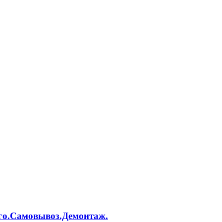
го.Самовывоз.Демонтаж.