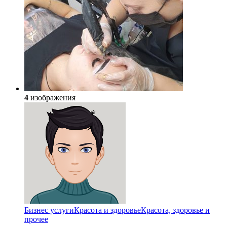
4
изображения
Бизнес услуги
Красота и здоровье
Красота, здоровье и
прочее