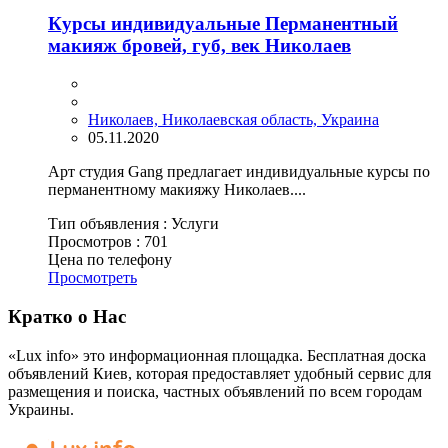
Курсы индивидуальные Перманентный
макияж бровей, губ, век Николаев
Николаев, Николаевская область, Украина
05.11.2020
Арт студия Gang предлагает индивидуальные курсы по
перманентному макияжу Николаев....
Тип объявления :
Услуги
Просмотров :
701
Цена по телефону
Просмотреть
Кратко о Нас
«Lux info» это информационная площадка. Бесплатная доска
объявлений Киев, которая предоставляет удобный сервис для
размещения и поиска, частных объявлений по всем городам
Украины.