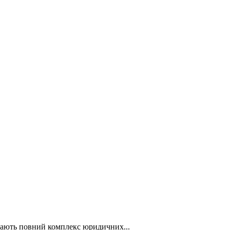
дають повний комплекс юридичних...