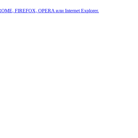
ROME, FIREFOX, OPERA или Internet Explorer.