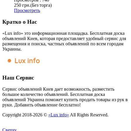
250 грн.
(Без торга)
Просмотреть
Кратко о Нас
«Lux info» это информационная площадка. Бесплатная доска
объявлений Киев, которая предоставляет удобный сервис для
размещения и поиска, частных объявлений по всем городам
Украины.
Наш Сервис
Сервис объявлений Киев дает возможность, разместить
большое количество объявлений. Бесплатная доска
объявлений Украина поможет купить продать товары из рук в
руки. Добавить объявление бесплатно!
Copyright 2018-2026 ©
«Lux info»
All Rights Reserved.
Сверху