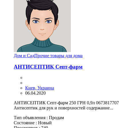
Дом и Сад
Прочие товары для дома
АНТИСЕПТИК Септ-фарм
Киев, Украина
06.04.2020
АНТИСЕПТИК Септ-фарм 250 ГРН 0,9л 0673817707
Антисептик для рук и поверхностей содержание...
Тип объявления :
Продам
Состояние :
Новый
Просмотров :
740