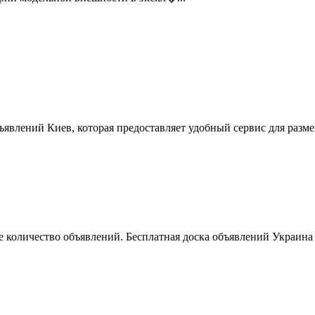
ъявлений Киев, которая предоставляет удобный сервис для разм
 количество объявлений. Бесплатная доска объявлений Украина 