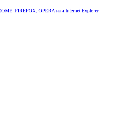
ROME, FIREFOX, OPERA или Internet Explorer.