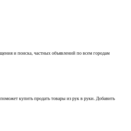
ещения и поиска, частных объявлений по всем городам
поможет купить продать товары из рук в руки. Добавить