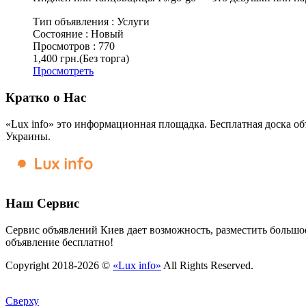
Тип объявления :
Услуги
Состояние :
Новый
Просмотров :
770
1,400 грн.
(Без торга)
Просмотреть
Кратко о Нас
«Lux info» это информационная площадка. Бесплатная доска об
Украины.
Наш Сервис
Сервис объявлений Киев дает возможность, разместить большое
объявление бесплатно!
Copyright 2018-2026 ©
«Lux info»
All Rights Reserved.
Сверху