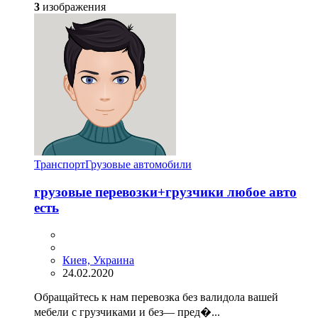
3
изображения
Транспорт
Грузовые автомобили
грузовые перевозки+грузчики любое авто
есть
Киев, Украина
24.02.2020
Обращайтесь к нам перевозка без валидола вашей
мебели с грузчиками и без— пред�...