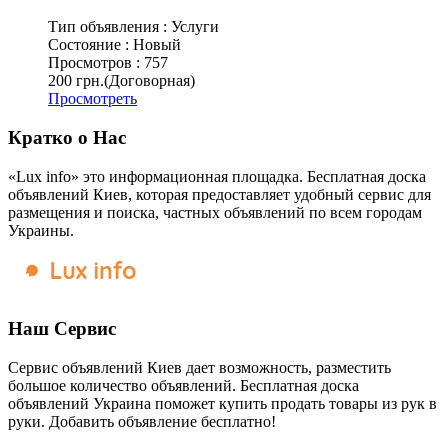
Тип объявления :
Услуги
Состояние :
Новый
Просмотров :
757
200 грн.
(Договорная)
Просмотреть
Кратко о Нас
«Lux info» это информационная площадка. Бесплатная доска
объявлений Киев, которая предоставляет удобный сервис для
размещения и поиска, частных объявлений по всем городам
Украины.
Наш Сервис
Сервис объявлений Киев дает возможность, разместить
большое количество объявлений. Бесплатная доска
объявлений Украина поможет купить продать товары из рук в
руки. Добавить объявление бесплатно!