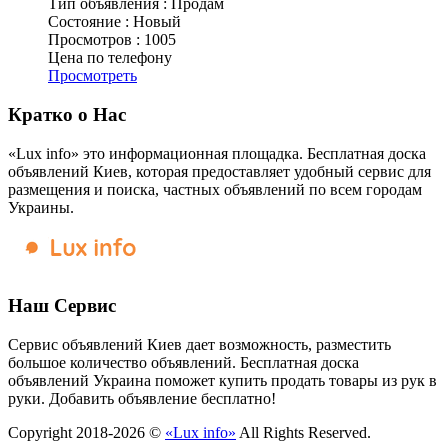
Тип объявления :
Продам
Состояние :
Новый
Просмотров :
1005
Цена по телефону
Просмотреть
Кратко о Нас
«Lux info» это информационная площадка. Бесплатная доска
объявлений Киев, которая предоставляет удобный сервис для
размещения и поиска, частных объявлений по всем городам
Украины.
Наш Сервис
Сервис объявлений Киев дает возможность, разместить
большое количество объявлений. Бесплатная доска
объявлений Украина поможет купить продать товары из рук в
руки. Добавить объявление бесплатно!
Copyright 2018-2026 ©
«Lux info»
All Rights Reserved.