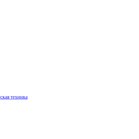
ская техника