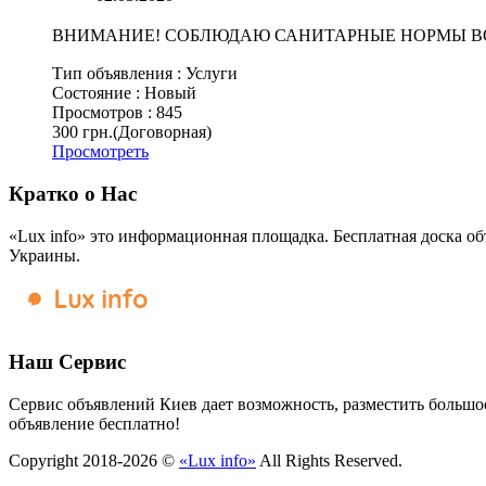
ВНИМАНИЕ! СОБЛЮДАЮ САНИТАРНЫЕ НОРМЫ ВО 
Тип объявления :
Услуги
Состояние :
Новый
Просмотров :
845
300 грн.
(Договорная)
Просмотреть
Кратко о Нас
«Lux info» это информационная площадка. Бесплатная доска об
Украины.
Наш Сервис
Сервис объявлений Киев дает возможность, разместить большое
объявление бесплатно!
Copyright 2018-2026 ©
«Lux info»
All Rights Reserved.