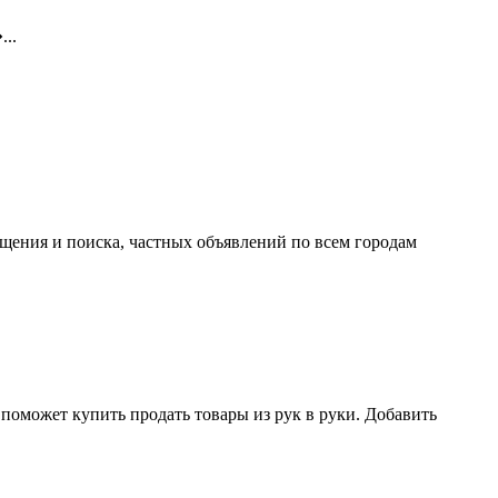
..
ещения и поиска, частных объявлений по всем городам
поможет купить продать товары из рук в руки. Добавить