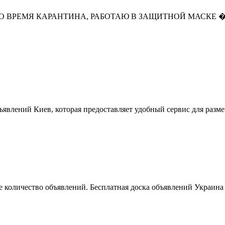
ВРЕМЯ КАРАНТИНА, РАБОТАЮ В ЗАЩИТНОЙ МАСКЕ �.
ъявлений Киев, которая предоставляет удобный сервис для разм
 количество объявлений. Бесплатная доска объявлений Украина 