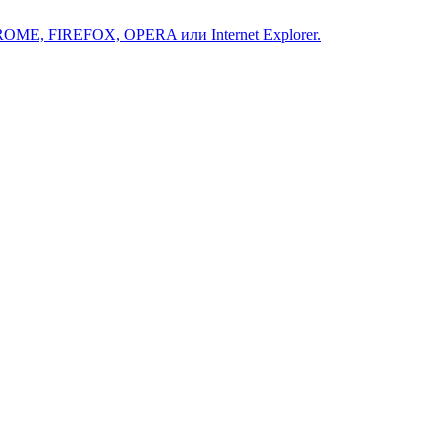
ROME, FIREFOX, OPERA или Internet Explorer.