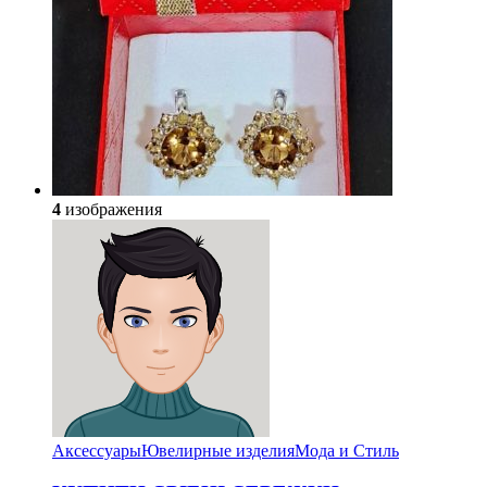
4
изображения
Аксессуары
Ювелирные изделия
Мода и Стиль