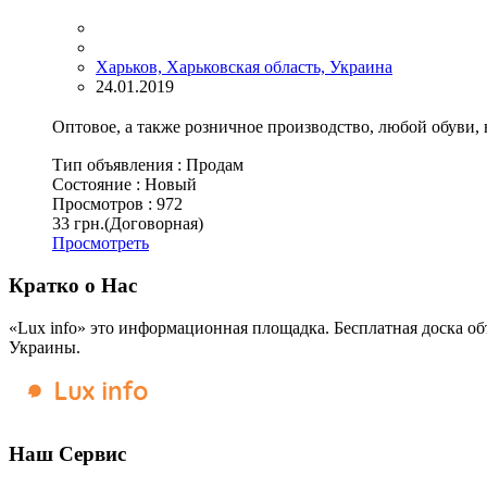
Харьков, Харьковская область, Украина
24.01.2019
Оптовое, а также розничное производство, любой обуви,
Тип объявления :
Продам
Состояние :
Новый
Просмотров :
972
33 грн.
(Договорная)
Просмотреть
Кратко о Нас
«Lux info» это информационная площадка. Бесплатная доска об
Украины.
Наш Сервис