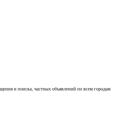
ещения и поиска, частных объявлений по всем городам