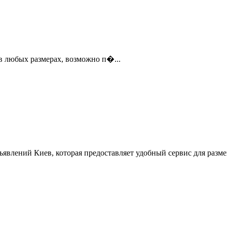
 в любых размерах, возможно п�...
ъявлений Киев, которая предоставляет удобный сервис для разм