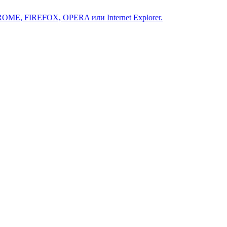
ROME, FIREFOX, OPERA или Internet Explorer.