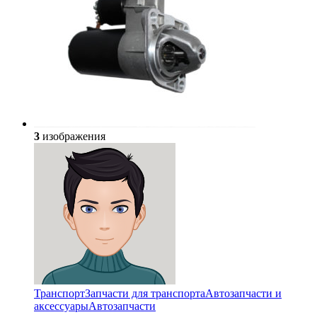
3
изображения
Транспорт
Запчасти для транспорта
Автозапчасти и
аксессуары
Автозапчасти