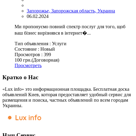
Запорожье, Запорожская область, Украина
06.02.2024
Ми пропонуємо повний спектр послуг для того, щоб
ваш бізнес вирізнявся в інтернет�...
Тип объявления :
Услуги
Состояние :
Новый
Просмотров :
399
100 грн.
(Договорная)
Просмотреть
Кратко о Нас
«Lux info» это информационная площадка. Бесплатная доска
объявлений Киев, которая предоставляет удобный сервис для
размещения и поиска, частных объявлений по всем городам
Украины.
Наш Сервис