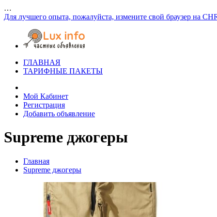
…
Для лучшего опыта, пожалуйста, измените свой браузер на CH
ГЛАВНАЯ
ТАРИФНЫЕ ПАКЕТЫ
Мой Кабинет
Регистрация
Добавить объявление
Supreme джогеры
Главная
Supreme джогеры