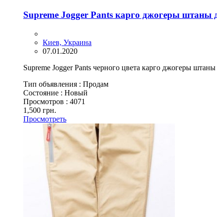
Supreme Jogger Pants карго джогеры штаны
Киев, Украина
07.01.2020
Supreme Jogger Pants черного цвета карго джогеры штаны 
Тип объявления :
Продам
Состояние :
Новый
Просмотров :
4071
1,500 грн.
Просмотреть