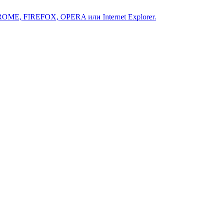
ROME, FIREFOX, OPERA или Internet Explorer.