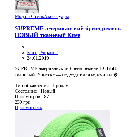
Мода и Стиль
Аксессуары
SUPREME американский бренд ремень
НОВЫЙ тканевый Киев
Киев, Украина
24.01.2019
SUPREME американский бренд ремень НОВЫЙ
тканевый. Унисекс — подходит для мужчин и �...
Тип объявления :
Продам
Состояние :
Новый
Просмотров :
871
230 грн.
Просмотреть