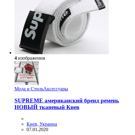
4
изображения
Мода и Стиль
Аксессуары
SUPREME американский бренд ремень
НОВЫЙ тканевый Киев
Киев, Украина
07.01.2020