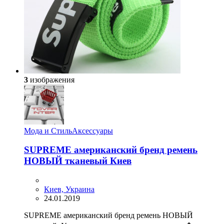
3
изображения
Мода и Стиль
Аксессуары
SUPREME американский бренд ремень
НОВЫЙ тканевый Киев
Киев, Украина
24.01.2019
SUPREME американский бренд ремень НОВЫЙ