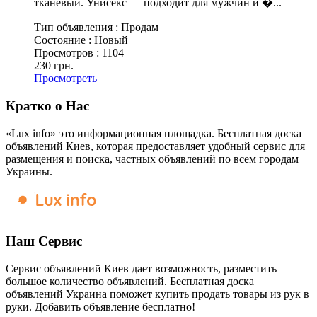
тканевый. Унисекс — подходит для мужчин и �...
Тип объявления :
Продам
Состояние :
Новый
Просмотров :
1104
230 грн.
Просмотреть
Кратко о Нас
«Lux info» это информационная площадка. Бесплатная доска
объявлений Киев, которая предоставляет удобный сервис для
размещения и поиска, частных объявлений по всем городам
Украины.
Наш Сервис
Сервис объявлений Киев дает возможность, разместить
большое количество объявлений. Бесплатная доска
объявлений Украина поможет купить продать товары из рук в
руки. Добавить объявление бесплатно!