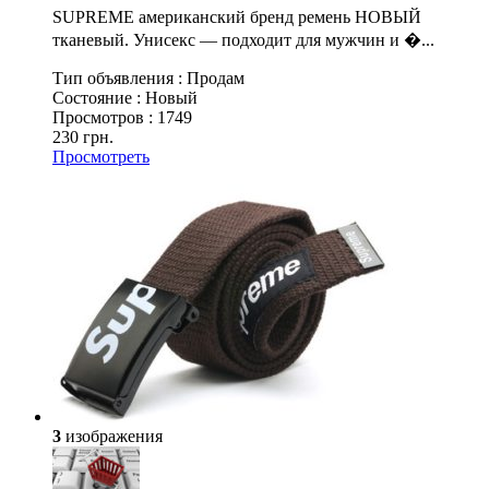
SUPREME американский бренд ремень НОВЫЙ
тканевый. Унисекс — подходит для мужчин и �...
Тип объявления :
Продам
Состояние :
Новый
Просмотров :
1749
230 грн.
Просмотреть
3
изображения