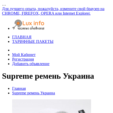
…
Для лучшего опыта, пожалуйста, измените свой браузер на
CHROME, FIREFOX, OPERA или Internet Explorer.
ГЛАВНАЯ
ТАРИФНЫЕ ПАКЕТЫ
Мой Кабинет
Регистрация
Добавить объявление
Supreme ремень Украина
Главная
Supreme ремень Украина