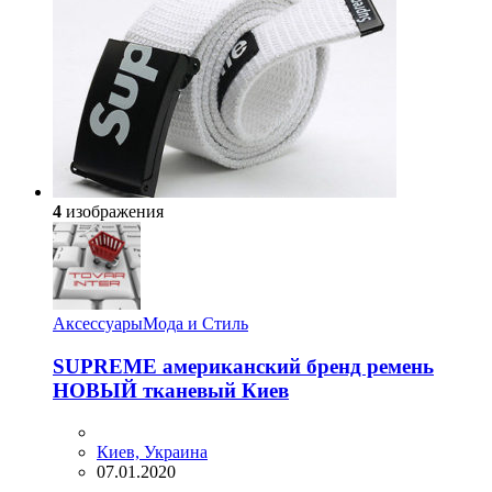
4
изображения
Аксессуары
Мода и Стиль
SUPREME американский бренд ремень
НОВЫЙ тканевый Киев
Киев, Украина
07.01.2020