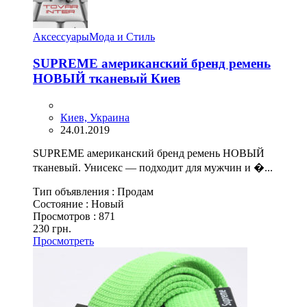
Аксессуары
Мода и Стиль
SUPREME американский бренд ремень
НОВЫЙ тканевый Киев
Киев, Украина
24.01.2019
SUPREME американский бренд ремень НОВЫЙ
тканевый. Унисекс — подходит для мужчин и �...
Тип объявления :
Продам
Состояние :
Новый
Просмотров :
871
230 грн.
Просмотреть