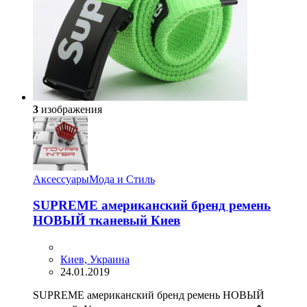
3
изображения
Аксессуары
Мода и Стиль
SUPREME американский бренд ремень
НОВЫЙ тканевый Киев
Киев, Украина
24.01.2019
SUPREME американский бренд ремень НОВЫЙ