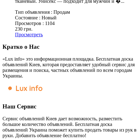
тканевый. Унисекс — подходит для мужчин и �...
Тип объявления :
Продам
Состояние :
Новый
Просмотров :
1104
230 грн.
Просмотреть
Кратко о Нас
«Lux info» это информационная площадка. Бесплатная доска
объявлений Киев, которая предоставляет удобный сервис для
размещения и поиска, частных объявлений по всем городам
Украины.
Наш Сервис
Сервис объявлений Киев дает возможность, разместить
большое количество объявлений. Бесплатная доска
объявлений Украина поможет купить продать товары из рук в
руки. Добавить объявление бесплатно!