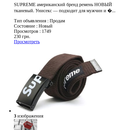
SUPREME американский бренд ремень НОВЫЙ
тканевый. Унисекс — подходит для мужчин и �...
Тип объявления :
Продам
Состояние :
Новый
Просмотров :
1749
230 грн.
Просмотреть
3
изображения