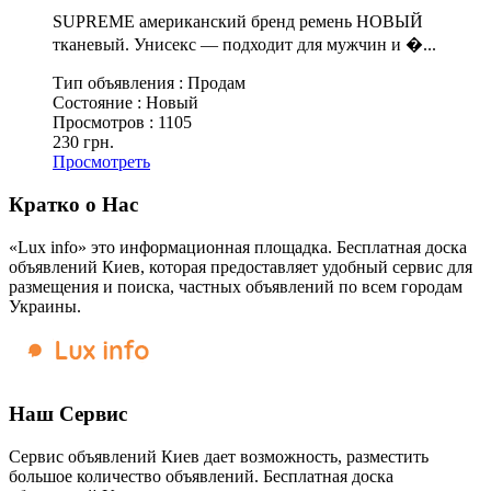
SUPREME американский бренд ремень НОВЫЙ
тканевый. Унисекс — подходит для мужчин и �...
Тип объявления :
Продам
Состояние :
Новый
Просмотров :
1105
230 грн.
Просмотреть
Кратко о Нас
«Lux info» это информационная площадка. Бесплатная доска
объявлений Киев, которая предоставляет удобный сервис для
размещения и поиска, частных объявлений по всем городам
Украины.
Наш Сервис
Сервис объявлений Киев дает возможность, разместить
большое количество объявлений. Бесплатная доска