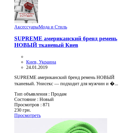
Аксессуары
Мода и Стиль
SUPREME американский бренд ремень
НОВЫЙ тканевый Киев
Киев, Украина
24.01.2019
SUPREME американский бренд ремень НОВЫЙ
тканевый. Унисекс — подходит для мужчин и �...
Тип объявления :
Продам
Состояние :
Новый
Просмотров :
871
230 грн.
Просмотреть