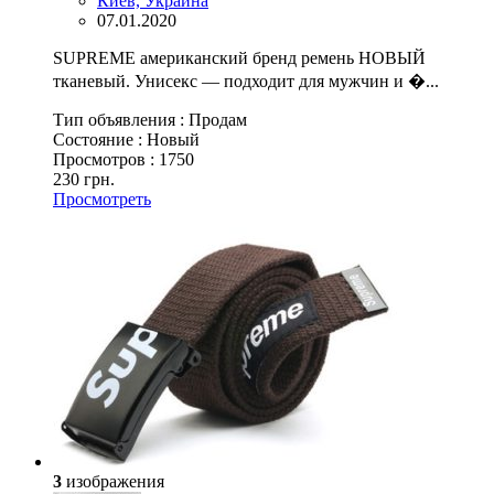
Киев, Украина
07.01.2020
SUPREME американский бренд ремень НОВЫЙ
тканевый. Унисекс — подходит для мужчин и �...
Тип объявления :
Продам
Состояние :
Новый
Просмотров :
1750
230 грн.
Просмотреть
3
изображения