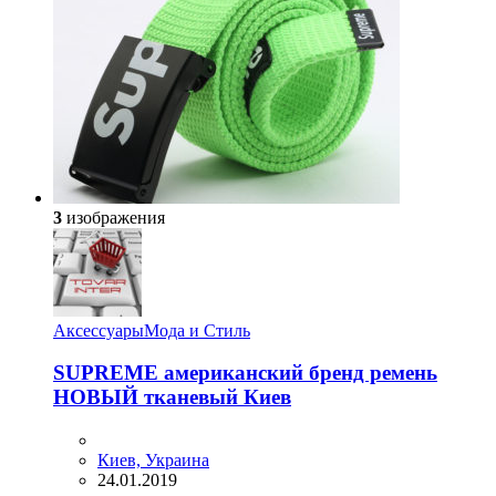
3
изображения
Аксессуары
Мода и Стиль
SUPREME американский бренд ремень
НОВЫЙ тканевый Киев
Киев, Украина
24.01.2019