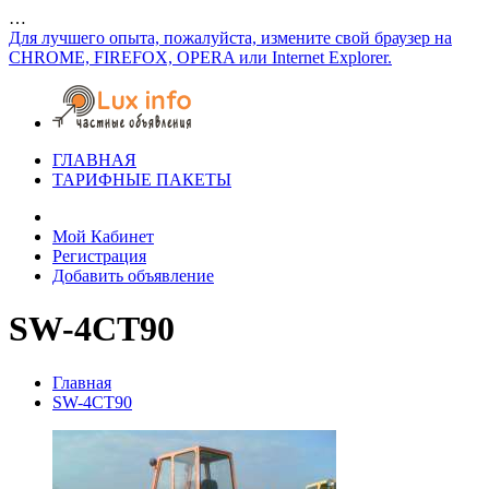
…
Для лучшего опыта, пожалуйста, измените свой браузер на
CHROME, FIREFOX, OPERA или Internet Explorer.
ГЛАВНАЯ
ТАРИФНЫЕ ПАКЕТЫ
Мой Кабинет
Регистрация
Добавить объявление
SW-4CT90
Главная
SW-4CT90