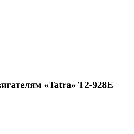
вигателям «Tatra» T2-928E