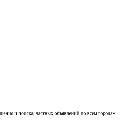
ещения и поиска, частных объявлений по всем городам