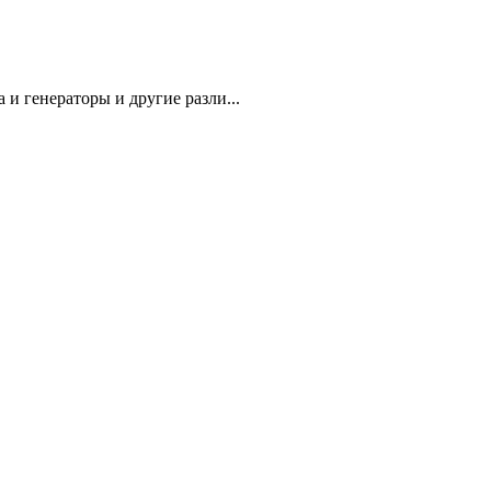
 генераторы и другие разли...