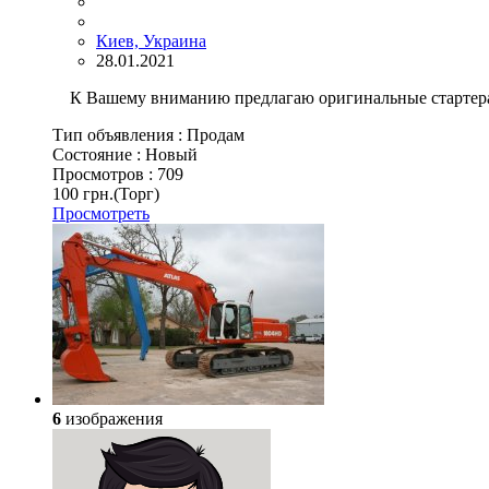
Киев, Украина
28.01.2021
К Вашему вниманию предлагаю оригинальные стартера и
Тип объявления :
Продам
Состояние :
Новый
Просмотров :
709
100 грн.
(Торг)
Просмотреть
6
изображения