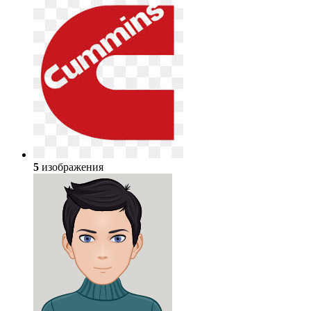
5
изображения