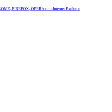
ROME, FIREFOX, OPERA или Internet Explorer.