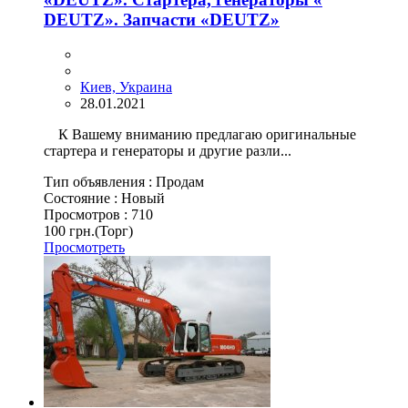
DEUTZ». Запчасти «DEUTZ»
Киев, Украина
28.01.2021
К Вашему вниманию предлагаю оригинальные
стартера и генераторы и другие разли...
Тип объявления :
Продам
Состояние :
Новый
Просмотров :
710
100 грн.
(Торг)
Просмотреть