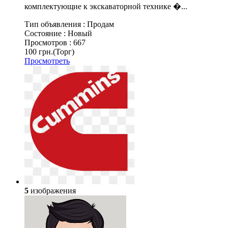
комплектующие к экскаваторной технике �...
Тип объявления :
Продам
Состояние :
Новый
Просмотров :
667
100 грн.
(Торг)
Просмотреть
5
изображения