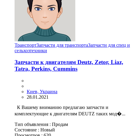
Транспорт
Запчасти для транспорта
Запчасти для спец и
сельхозтехники
Запчасти к двигателям Deutz, Zetor, Liaz,
Tatra, Perkins, Cummins
Киев, Украина
28.01.2021
К Вашему вниманию предлагаю запчасти и
комплектующие к двигателям DEUTZ таких мод�...
Тип объявления :
Продам
Состояние :
Новый
Просмотров :
620