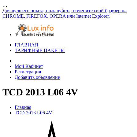
…
Для лучшего опыта, пожалуйста, измените свой браузер на
CHROME, FIREFOX, OPERA или Internet Explorer.
ГЛАВНАЯ
ТАРИФНЫЕ ПАКЕТЫ
Мой Кабинет
Регистрация
Добавить объявление
TCD 2013 L06 4V
Главная
TCD 2013 L06 4V