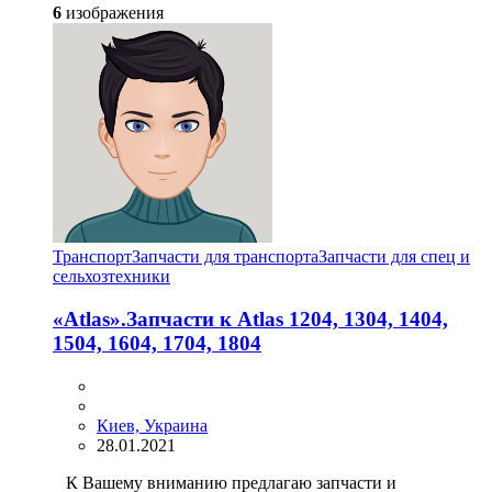
6
изображения
Транспорт
Запчасти для транспорта
Запчасти для спец и
сельхозтехники
«Atlas».Запчасти к Atlas 1204, 1304, 1404,
1504, 1604, 1704, 1804
Киев, Украина
28.01.2021
К Вашему вниманию предлагаю запчасти и