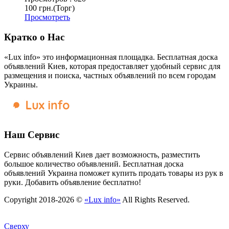
100 грн.
(Торг)
Просмотреть
Кратко о Нас
«Lux info» это информационная площадка. Бесплатная доска
объявлений Киев, которая предоставляет удобный сервис для
размещения и поиска, частных объявлений по всем городам
Украины.
Наш Сервис
Сервис объявлений Киев дает возможность, разместить
большое количество объявлений. Бесплатная доска
объявлений Украина поможет купить продать товары из рук в
руки. Добавить объявление бесплатно!
Copyright 2018-2026 ©
«Lux info»
All Rights Reserved.
Сверху