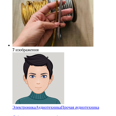
7
изображения
Электроника
Аудиотехника
Прочая аудиотехника