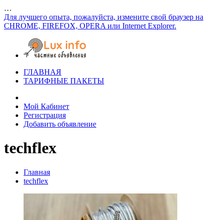
…
Для лучшего опыта, пожалуйста, измените свой браузер на
CHROME, FIREFOX, OPERA или Internet Explorer.
ГЛАВНАЯ
ТАРИФНЫЕ ПАКЕТЫ
Мой Кабинет
Регистрация
Добавить объявление
techflex
Главная
techflex