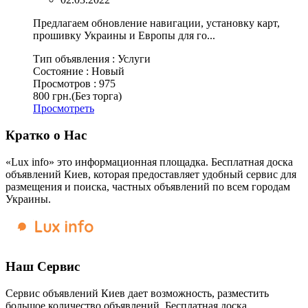
Предлагаем обновление навигации, установку карт,
прошивку Украины и Европы для го...
Тип объявления :
Услуги
Состояние :
Новый
Просмотров :
975
800 грн.
(Без торга)
Просмотреть
Кратко о Нас
«Lux info» это информационная площадка. Бесплатная доска
объявлений Киев, которая предоставляет удобный сервис для
размещения и поиска, частных объявлений по всем городам
Украины.
Наш Сервис
Сервис объявлений Киев дает возможность, разместить
большое количество объявлений. Бесплатная доска