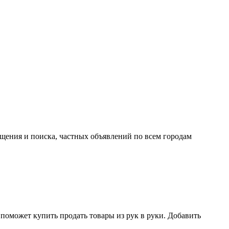
ещения и поиска, частных объявлений по всем городам
поможет купить продать товары из рук в руки. Добавить