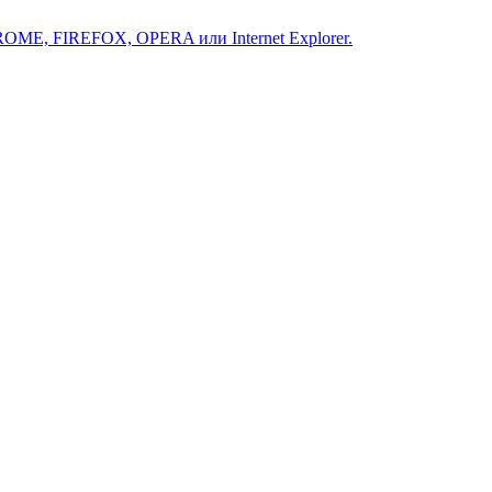
ROME, FIREFOX, OPERA или Internet Explorer.