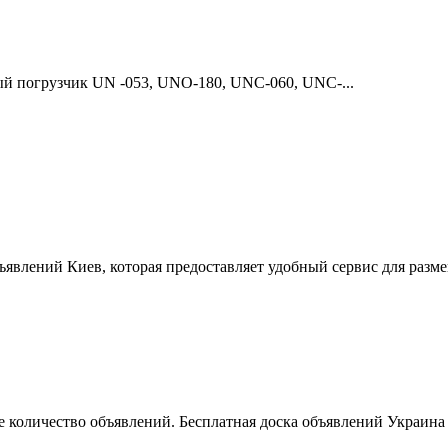
й погрузчик UN -053, UNO-180, UNC-060, UNC-...
ъявлений Киев, которая предоставляет удобный сервис для разм
 количество объявлений. Бесплатная доска объявлений Украина 