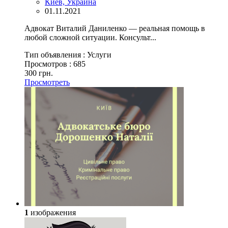
Киев, Украина
01.11.2021
Адвокат Виталий Даниленко — реальная помощь в
любой сложной ситуации. Консульт...
Тип объявления :
Услуги
Просмотров :
685
300 грн.
Просмотреть
1
изображения