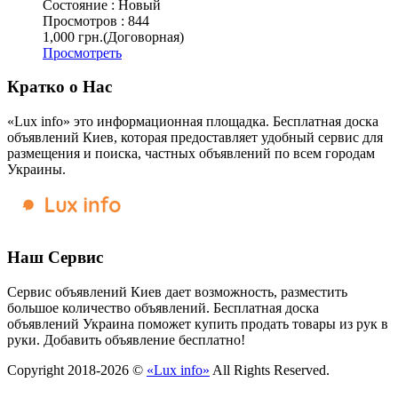
Состояние :
Новый
Просмотров :
844
1,000 грн.
(Договорная)
Просмотреть
Кратко о Нас
«Lux info» это информационная площадка. Бесплатная доска
объявлений Киев, которая предоставляет удобный сервис для
размещения и поиска, частных объявлений по всем городам
Украины.
Наш Сервис
Сервис объявлений Киев дает возможность, разместить
большое количество объявлений. Бесплатная доска
объявлений Украина поможет купить продать товары из рук в
руки. Добавить объявление бесплатно!
Copyright 2018-2026 ©
«Lux info»
All Rights Reserved.