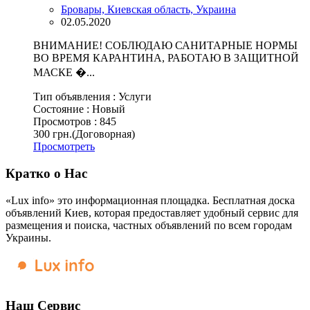
Бровары, Киевская область, Украина
02.05.2020
ВНИМАНИЕ! СОБЛЮДАЮ САНИТАРНЫЕ НОРМЫ
ВО ВРЕМЯ КАРАНТИНА, РАБОТАЮ В ЗАЩИТНОЙ
МАСКЕ �...
Тип объявления :
Услуги
Состояние :
Новый
Просмотров :
845
300 грн.
(Договорная)
Просмотреть
Кратко о Нас
«Lux info» это информационная площадка. Бесплатная доска
объявлений Киев, которая предоставляет удобный сервис для
размещения и поиска, частных объявлений по всем городам
Украины.
Наш Сервис