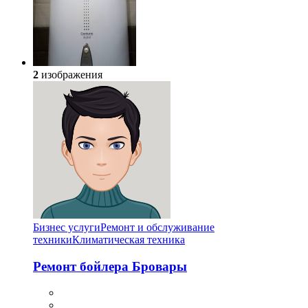
2
изображения
Бизнес услуги
Ремонт и обслуживание
техники
Климатическая техника
Ремонт бойлера Бровары