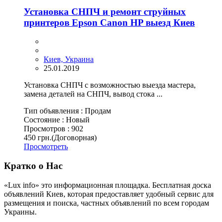
Установка СНПЧ и ремонт струйных
принтеров Epson Canon HP выезд Киев
Киев, Украина
25.01.2019
Установка СНПЧ с возможностью выезда мастера,
замена деталей на СНПЧ, вывод стока ...
Тип объявления :
Продам
Состояние :
Новый
Просмотров :
902
450 грн.
(Договорная)
Просмотреть
Кратко о Нас
«Lux info» это информационная площадка. Бесплатная доска
объявлений Киев, которая предоставляет удобный сервис для
размещения и поиска, частных объявлений по всем городам
Украины.