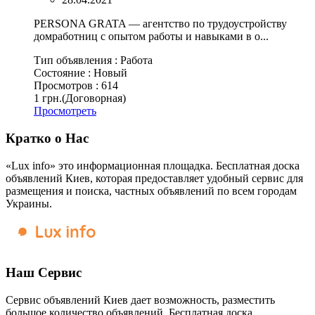
PERSONA GRATA — агентство по трудоустройству
домработниц с опытом работы и навыками в о...
Тип объявления :
Работа
Состояние :
Новый
Просмотров :
614
1 грн.
(Договорная)
Просмотреть
Кратко о Нас
«Lux info» это информационная площадка. Бесплатная доска
объявлений Киев, которая предоставляет удобный сервис для
размещения и поиска, частных объявлений по всем городам
Украины.
Наш Сервис
Сервис объявлений Киев дает возможность, разместить
большое количество объявлений. Бесплатная доска