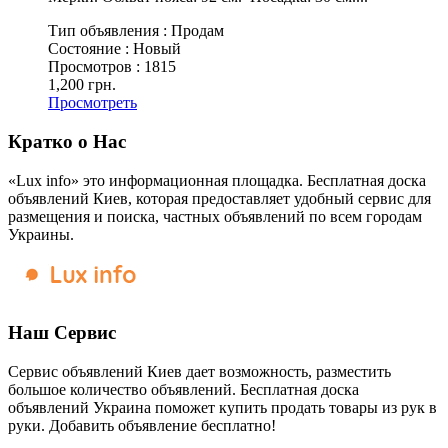
Тип объявления :
Продам
Состояние :
Новый
Просмотров :
1815
1,200 грн.
Просмотреть
Кратко о Нас
«Lux info» это информационная площадка. Бесплатная доска
объявлений Киев, которая предоставляет удобный сервис для
размещения и поиска, частных объявлений по всем городам
Украины.
Наш Сервис
Сервис объявлений Киев дает возможность, разместить
большое количество объявлений. Бесплатная доска
объявлений Украина поможет купить продать товары из рук в
руки. Добавить объявление бесплатно!