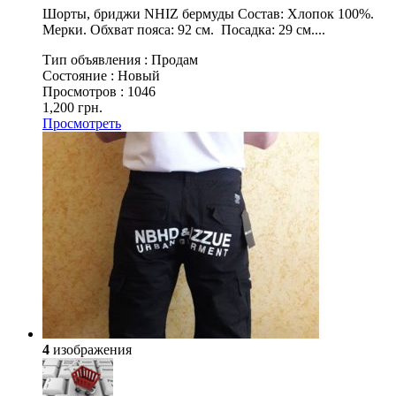
Шорты, бриджи NHIZ бермуды Состав: Хлопок 100%.
Мерки. Обхват пояса: 92 см. Посадка: 29 см....
Тип объявления :
Продам
Состояние :
Новый
Просмотров :
1046
1,200 грн.
Просмотреть
4
изображения